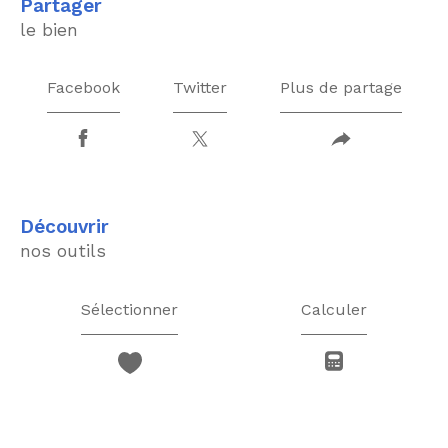
partager
le bien
Facebook
Twitter
Plus de partage
découvrir
nos outils
Sélectionner
Calculer