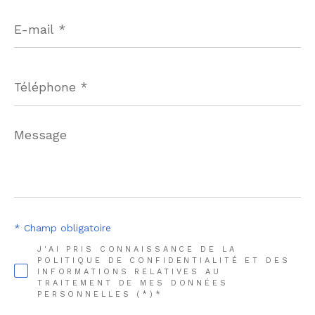
E-
mail
*
Téléphone
*
Message
*
* Champ obligatoire
J'AI PRIS CONNAISSANCE DE LA
POLITIQUE DE CONFIDENTIALITÉ ET DES
INFORMATIONS RELATIVES AU
TRAITEMENT DE MES DONNÉES
PERSONNELLES (*)*