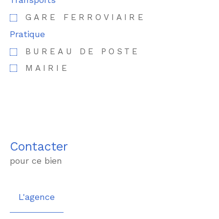
GARE FERROVIAIRE
Pratique
BUREAU DE POSTE
MAIRIE
Contacter
pour ce bien
L'agence