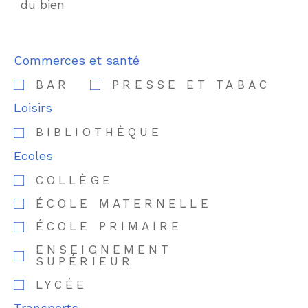
du bien
Commerces et santé
BAR
PRESSE ET TABAC
Loisirs
BIBLIOTHÈQUE
Ecoles
COLLÈGE
ÉCOLE MATERNELLE
ÉCOLE PRIMAIRE
ENSEIGNEMENT
SUPÉRIEUR
LYCÉE
Transports