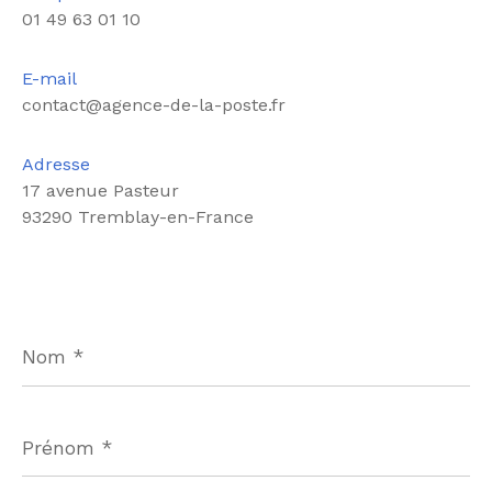
01 49 63 01 10
E-mail
contact@agence-de-la-poste.fr
Adresse
17 avenue Pasteur
93290 Tremblay-en-France
Nom
*
Prénom
*