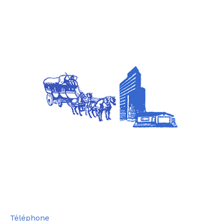
Téléphone