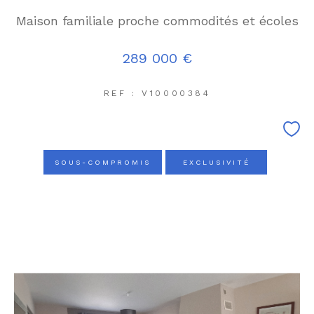
Maison familiale proche commodités et écoles
289 000 €
REF : V10000384
SOUS-COMPROMIS
EXCLUSIVITÉ