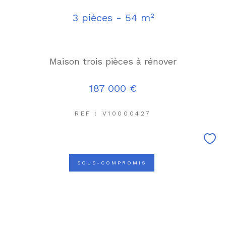
3 pièces - 54 m²
Maison trois pièces à rénover
187 000 €
REF : V10000427
SOUS-COMPROMIS