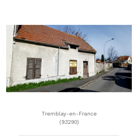
Tremblay-en-France
(93290)