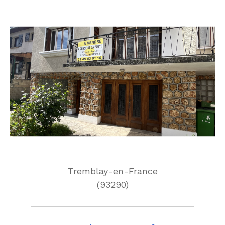
Tremblay-en-France
(93290)