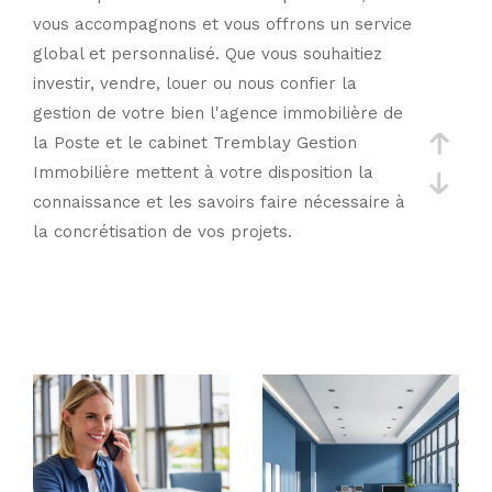
vous accompagnons et vous offrons un service
global et personnalisé. Que vous souhaitiez
investir, vendre, louer ou nous confier la
gestion de votre bien l'agence immobilière de
la Poste et le cabinet Tremblay Gestion
Immobilière mettent à votre disposition la
connaissance et les savoirs faire nécessaire à
la concrétisation de vos projets.