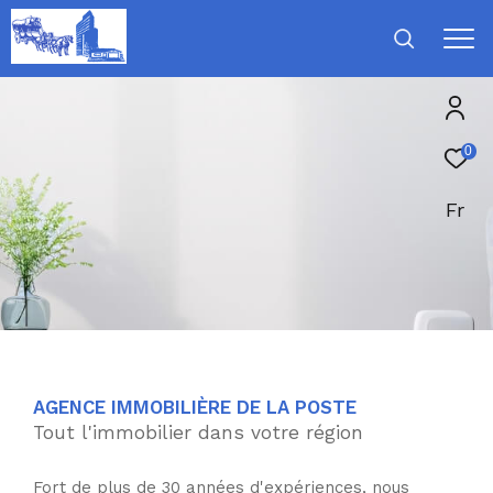
0
Fr
AGENCE IMMOBILIÈRE DE LA POSTE
Tout l'immobilier dans votre région
Fort de plus de 30 années d'expériences, nous