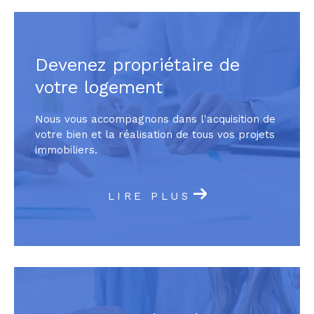
Devenez propriétaire de
votre logement
Nous vous accompagnons dans l'acquisition de
votre bien et la réalisation de tous vos projets
immobiliers.
LIRE PLUS