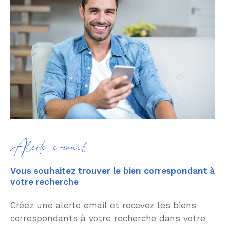
Alerte e-mail
Vous souhaitez trouver le bien correspondant à
votre recherche
Créez une alerte email et recevez les biens
correspondants à votre recherche dans votre