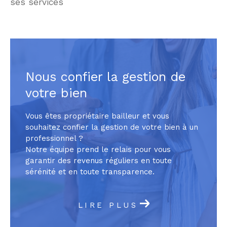
ses services
Nous confier la gestion de
votre bien
Vous êtes propriétaire bailleur et vous
souhaitez confier la gestion de votre bien à un
professionnel ?
Notre équipe prend le relais pour vous
garantir des revenus réguliers en toute
sérénité et en toute transparence.
LIRE PLUS