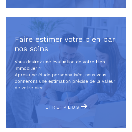
Faire estimer votre bien par
nos soins
Vous désirez une évaluation de votre bien
immobilier ?
Après une étude personnalisée, nous vous
donnerons une estimation précise de la valeur
de votre bien.
LIRE PLUS