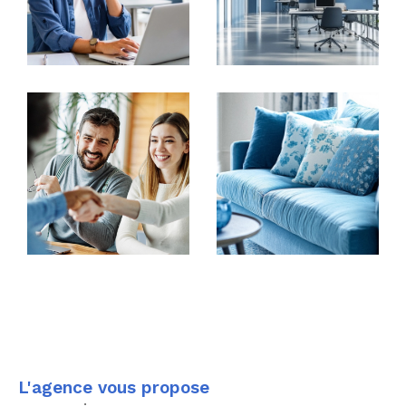
L'agence vous propose