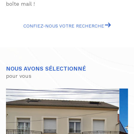
boîte mail !
CONFIEZ-NOUS VOTRE RECHERCHE
NOUS AVONS SÉLECTIONNÉ
pour vous