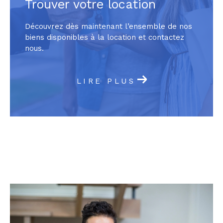
Trouver votre location
Découvrez dès maintenant l’ensemble de nos
biens disponibles à la location et contactez
nous.
LIRE PLUS