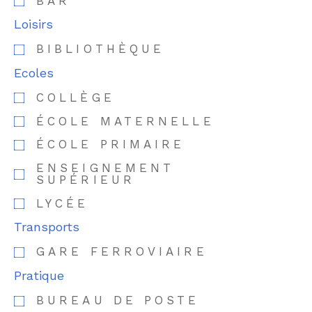
BAR
Loisirs
BIBLIOTHÈQUE
Ecoles
COLLÈGE
ÉCOLE MATERNELLE
ÉCOLE PRIMAIRE
ENSEIGNEMENT
SUPÉRIEUR
LYCÉE
Transports
GARE FERROVIAIRE
Pratique
BUREAU DE POSTE