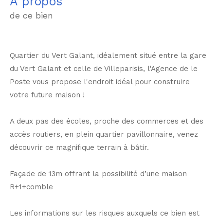
a propos
de ce bien
Quartier du Vert Galant, idéalement situé entre la gare
du Vert Galant et celle de Villeparisis, l'Agence de le
Poste vous propose l'endroit idéal pour construire
votre future maison !
A deux pas des écoles, proche des commerces et des
accès routiers, en plein quartier pavillonnaire, venez
découvrir ce magnifique terrain à bâtir.
Façade de 13m offrant la possibilité d’une maison
R+1+comble
Les informations sur les risques auxquels ce bien est