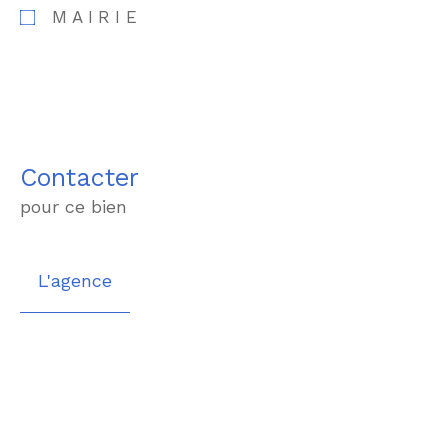
MAIRIE
Contacter
pour ce bien
L'agence