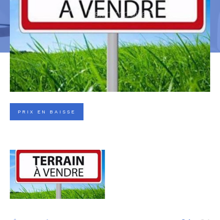
PRIX EN BAISSE