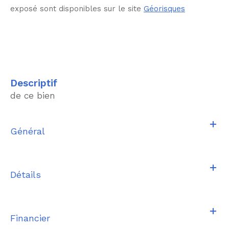
exposé sont disponibles sur le site
Géorisques
descriptif
de ce bien
Général
Détails
Financier