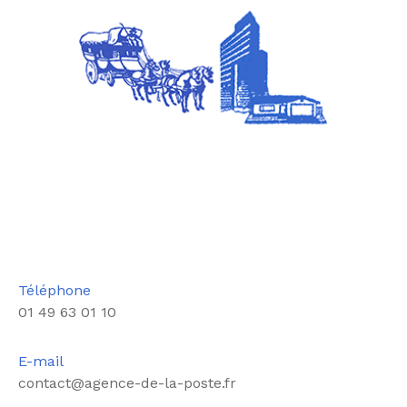
Téléphone
01 49 63 01 10
E-mail
contact@agence-de-la-poste.fr