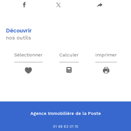
découvrir
nos outils
Sélectionner
Calculer
Imprimer
Agence Immobilière de la Poste
01 49 63 01 10