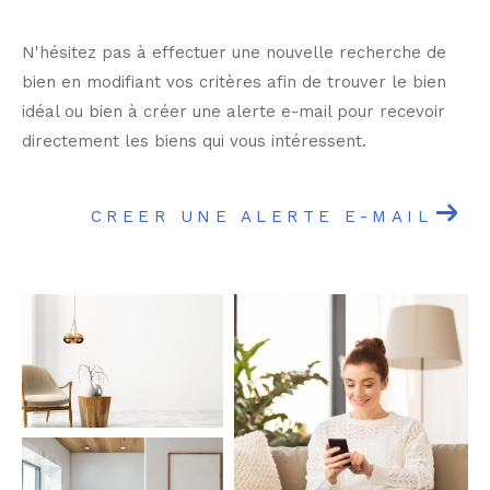
N'hésitez pas à effectuer une nouvelle recherche de
bien en modifiant vos critères afin de trouver le bien
idéal ou bien à créer une alerte e-mail pour recevoir
directement les biens qui vous intéressent.
CREER UNE ALERTE E-MAIL