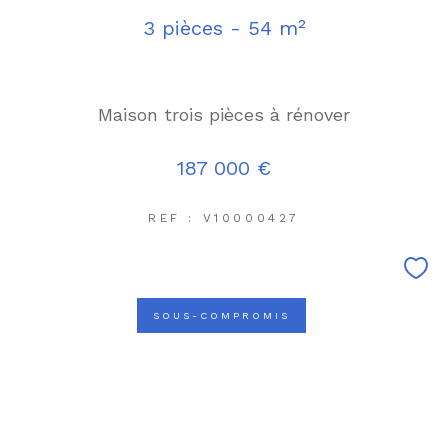
3 pièces - 54 m²
Maison trois pièces à rénover
187 000 €
REF : V10000427
SOUS-COMPROMIS