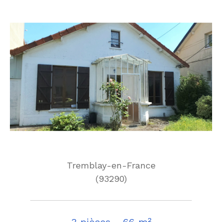
Tremblay-en-France
(93290)