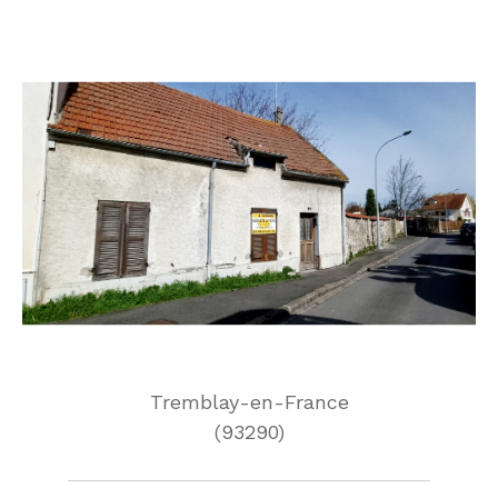
Tremblay-en-France
(93290)