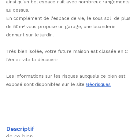
ainsi qu'un bel espace nuit avec nombreux rangements
au dessus.
En complément de l'espace de vie, le sous sol de plus
de 50m² vous propose un garage, une buanderie
donnant sur le jardin.
Très bien isolée, votre future maison est classée en C
!Venez vite la découvrir
Les informations sur les risques auxquels ce bien est
exposé sont disponibles sur le site
Géorisques
descriptif
de ce bien