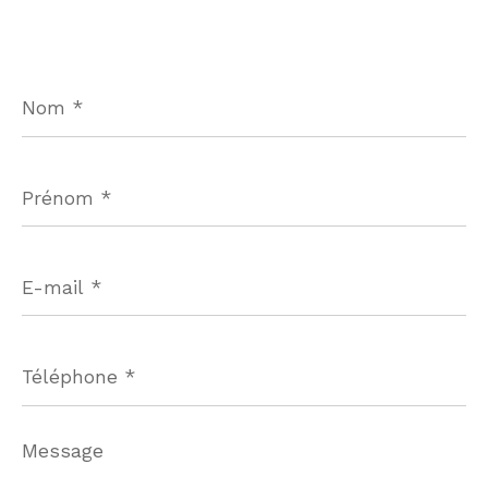
Nom
*
Prénom
*
E-
mail
*
Téléphone
*
Message
*