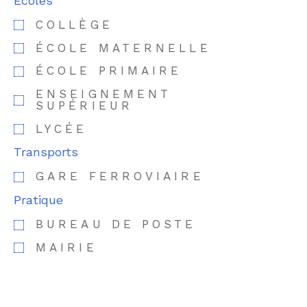
Ecoles
COLLÈGE
ÉCOLE MATERNELLE
ÉCOLE PRIMAIRE
ENSEIGNEMENT
SUPÉRIEUR
LYCÉE
Transports
GARE FERROVIAIRE
Pratique
BUREAU DE POSTE
MAIRIE