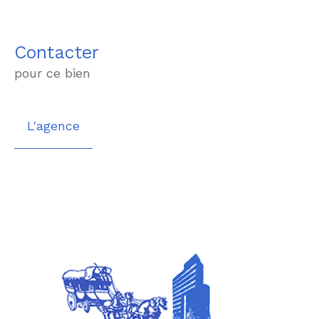
Contacter
pour ce bien
L'agence