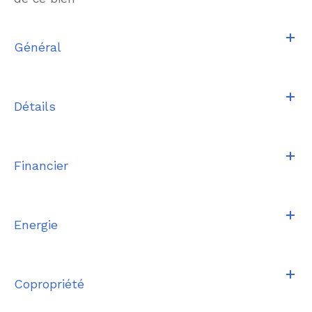
Général
Détails
Financier
Energie
Copropriété