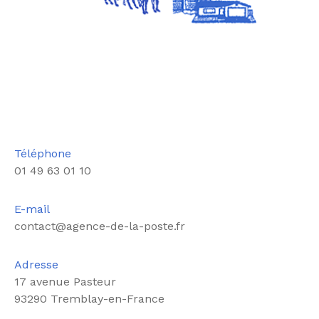
Téléphone
01 49 63 01 10
E-mail
contact@agence-de-la-poste.fr
Adresse
17 avenue Pasteur
93290 Tremblay-en-France