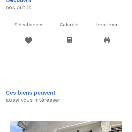
découvrir
nos outils
Sélectionner
Calculer
Imprimer
Ces biens peuvent
aussi vous intéresser