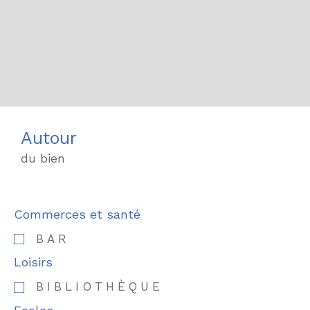
Autour
du bien
Commerces et santé
BAR
Loisirs
BIBLIOTHÈQUE