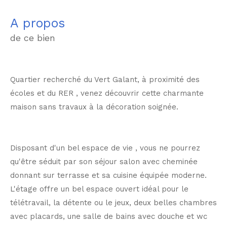
a propos
de ce bien
Quartier recherché du Vert Galant, à proximité des
écoles et du RER , venez découvrir cette charmante
maison sans travaux à la décoration soignée.
Disposant d'un bel espace de vie , vous ne pourrez
qu'être séduit par son séjour salon avec cheminée
donnant sur terrasse et sa cuisine équipée moderne.
L'étage offre un bel espace ouvert idéal pour le
télétravail, la détente ou le jeux, deux belles chambres
avec placards, une salle de bains avec douche et wc