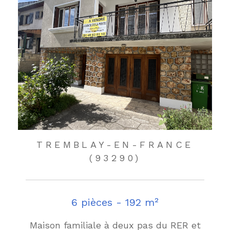
TREMBLAY-EN-FRANCE
(93290)
6 pièces - 192 m²
Maison familiale à deux pas du RER et