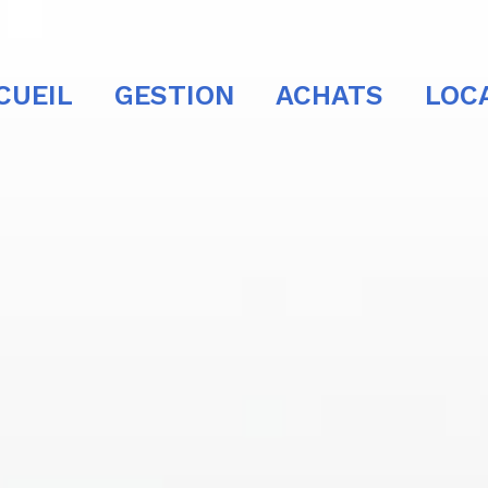
CUEIL
GESTION
ACHATS
LOC