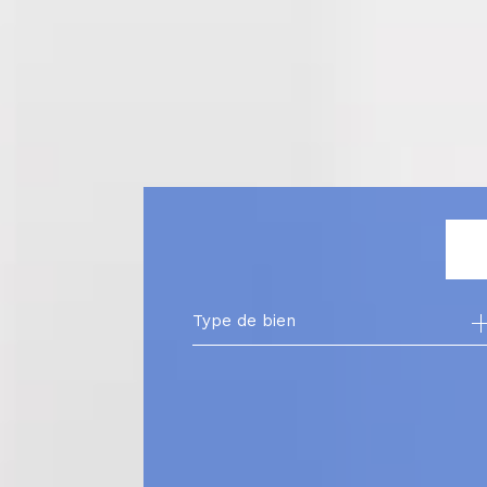
Type de bien