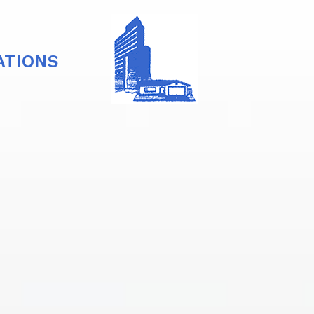
ATIONS